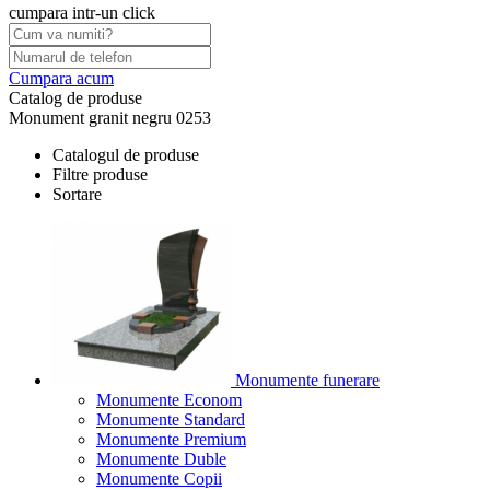
cumpara intr-un click
Cumpara acum
Catalog de produse
Monument granit negru 0253
Catalogul de produse
Filtre produse
Sortare
Monumente funerare
Monumente Econom
Monumente Standard
Monumente Premium
Monumente Duble
Monumente Copii