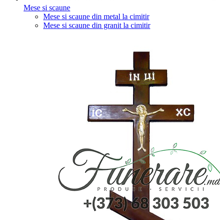
Mese si scaune
Mese si scaune din metal la cimitir
Mese si scaune din granit la cimitir