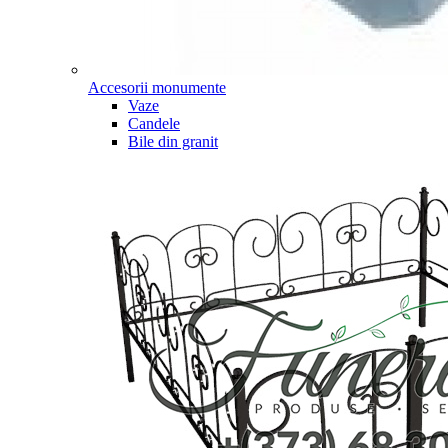
Accesorii monumente
Vaze
Candele
Bile din granit