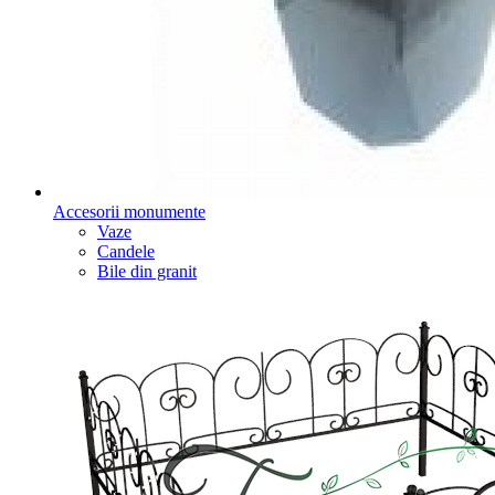
Accesorii monumente
Vaze
Candele
Bile din granit