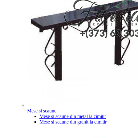
Mese si scaune
Mese si scaune din metal la cimitir
Mese si scaune din granit la cimitir