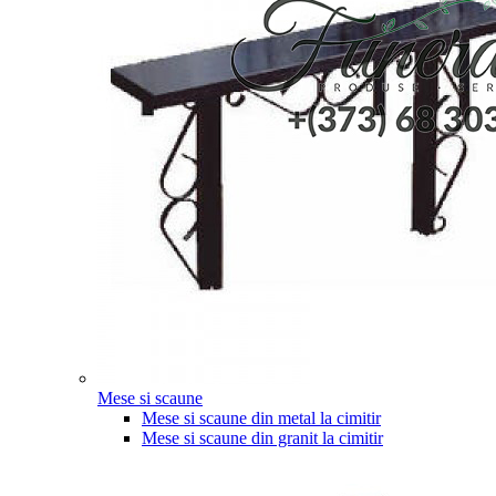
Mese si scaune
Mese si scaune din metal la cimitir
Mese si scaune din granit la cimitir