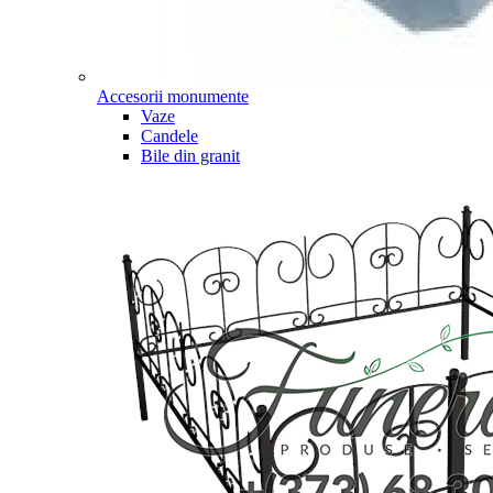
Accesorii monumente
Vaze
Candele
Bile din granit