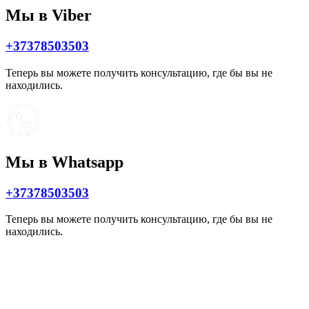
Мы в Viber
+37378503503
Теперь вы можете получить консультацию, где бы вы не
находились.
Мы в Whatsapp
+37378503503
Теперь вы можете получить консультацию, где бы вы не
находились.