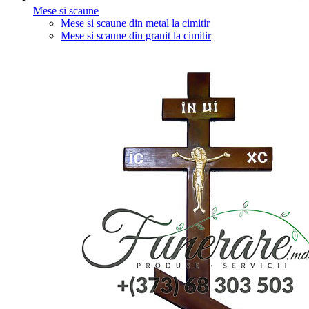
Mese si scaune
Mese si scaune din metal la cimitir
Mese si scaune din granit la cimitir