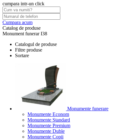
cumpara intr-un click
Cumpara acum
Catalog de produse
Monument funerar I38
Catalogul de produse
Filtre produse
Sortare
Monumente funerare
Monumente Econom
Monumente Standard
Monumente Premium
Monumente Duble
Monumente Copii