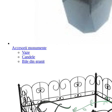
Accesorii monumente
Vaze
Candele
Bile din granit