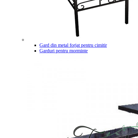
Gard din metal forjat pentru cimitir
Garduri pentru morminte