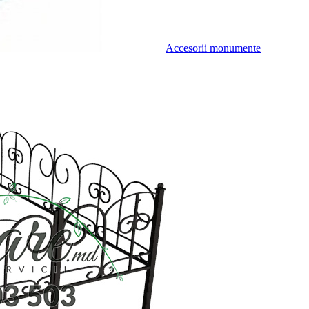
Accesorii monumente