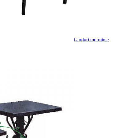
Garduri morminte