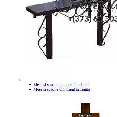
Mese si scaune din metal la cimitir
Mese si scaune din granit la cimitir