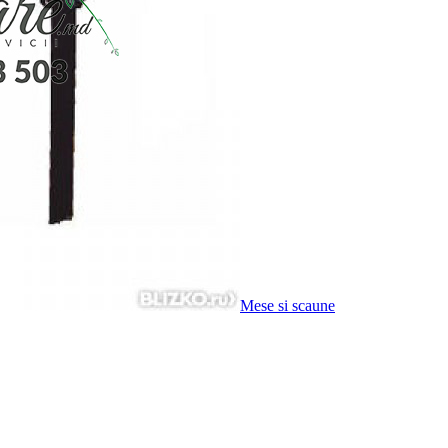
Mese si scaune