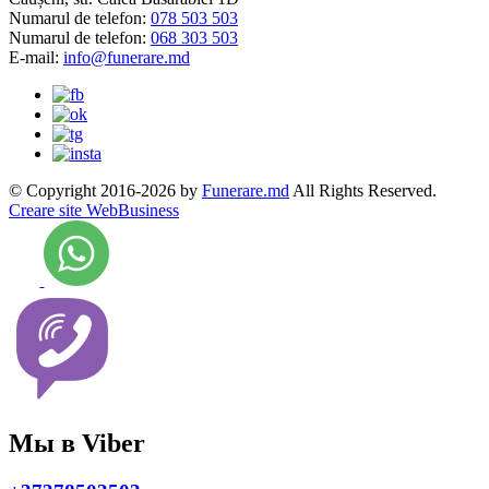
Numarul de telefon:
078 503 503
Numarul de telefon:
068 303 503
E-mail:
info@funerare.md
© Copyright 2016-2026 by
Funerare.md
All Rights Reserved.
Creare site WebBusiness
Мы в Viber