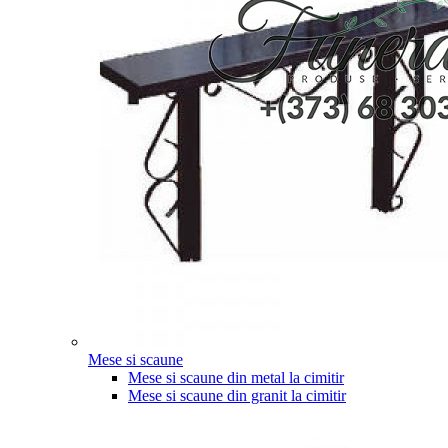
Mese si scaune
Mese si scaune din metal la cimitir
Mese si scaune din granit la cimitir