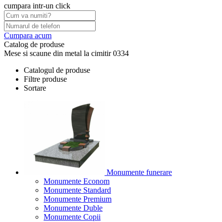
cumpara intr-un click
Cumpara acum
Catalog de produse
Mese si scaune din metal la cimitir 0334
Catalogul de produse
Filtre produse
Sortare
Monumente funerare
Monumente Econom
Monumente Standard
Monumente Premium
Monumente Duble
Monumente Copii