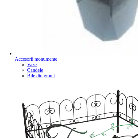
Accesorii monumente
Vaze
Candele
Bile din granit