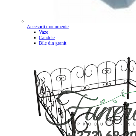
Accesorii monumente
Vaze
Candele
Bile din granit