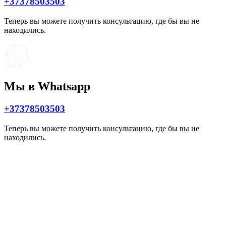
+37378503503
Теперь вы можете получить консультацию, где бы вы не
находились.
Мы в Whatsapp
+37378503503
Теперь вы можете получить консультацию, где бы вы не
находились.