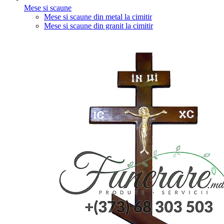
Mese si scaune
Mese si scaune din metal la cimitir
Mese si scaune din granit la cimitir