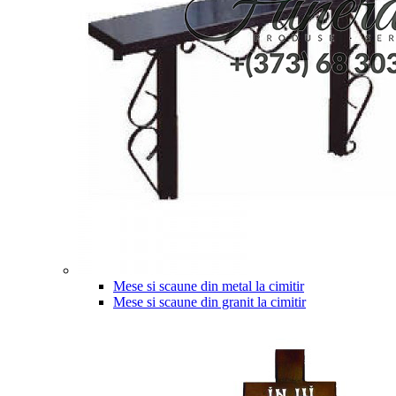
Mese si scaune din metal la cimitir
Mese si scaune din granit la cimitir