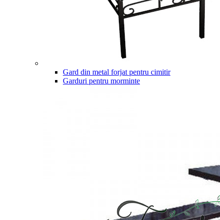
Gard din metal forjat pentru cimitir
Garduri pentru morminte