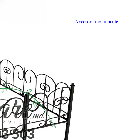
Accesorii monumente