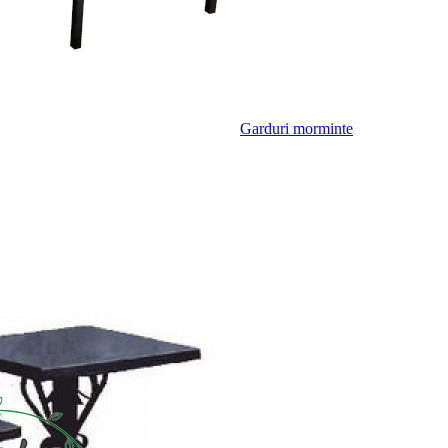
Garduri morminte