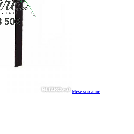
Mese si scaune