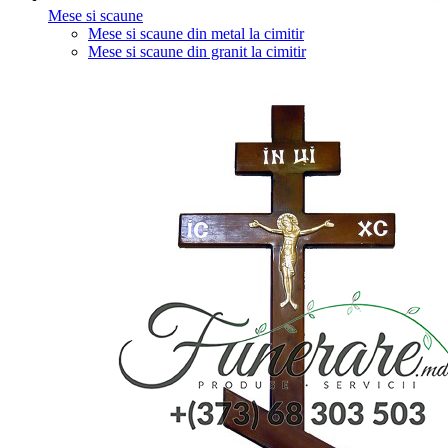
Mese si scaune
Mese si scaune din metal la cimitir
Mese si scaune din granit la cimitir