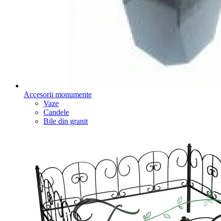
Accesorii monumente
Vaze
Candele
Bile din granit