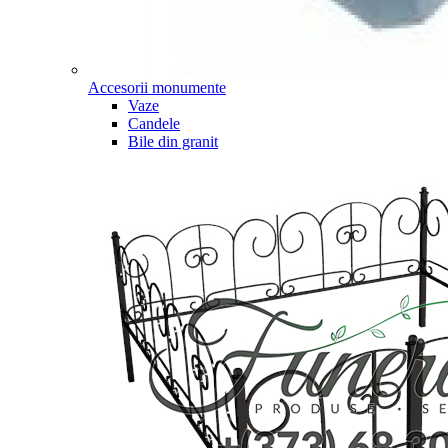
Accesorii monumente
Vaze
Candele
Bile din granit