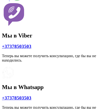
Мы в Viber
+37378503503
Теперь вы можете получить консультацию, где бы вы не
находились.
Мы в Whatsapp
+37378503503
Теперь вы можете получить консультацию, где бы вы не