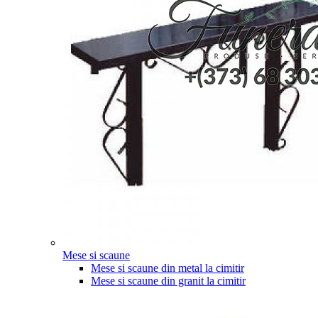
Mese si scaune
Mese si scaune din metal la cimitir
Mese si scaune din granit la cimitir