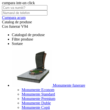
cumpara intr-un click
Cumpara acum
Catalog de produse
Cos funerar V94
Catalogul de produse
Filtre produse
Sortare
Monumente funerare
Monumente Econom
Monumente Standard
Monumente Premium
Monumente Duble
Monumente Copii