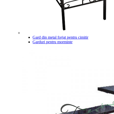
Gard din metal forjat pentru cimitir
Garduri pentru morminte