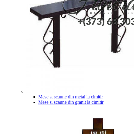
Mese si scaune din metal la cimitir
Mese si scaune din granit la cimitir