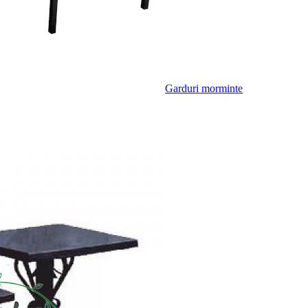
Garduri morminte