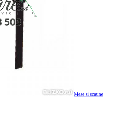
Mese si scaune