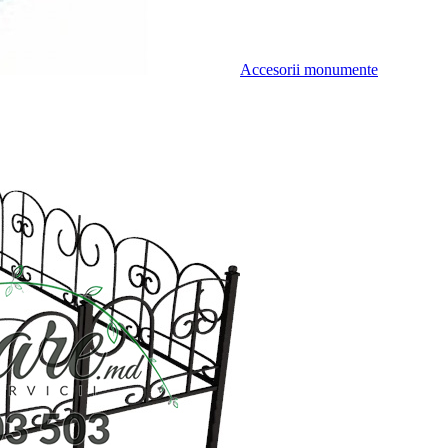
Accesorii monumente