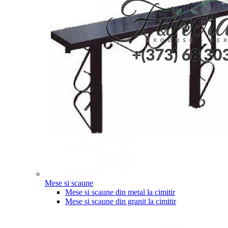
Mese si scaune
Mese si scaune din metal la cimitir
Mese si scaune din granit la cimitir