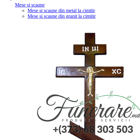
Mese si scaune
Mese si scaune din metal la cimitir
Mese si scaune din granit la cimitir