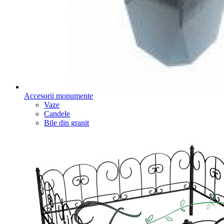
Accesorii monumente
Vaze
Candele
Bile din granit