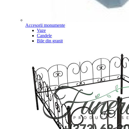
Accesorii monumente
Vaze
Candele
Bile din granit