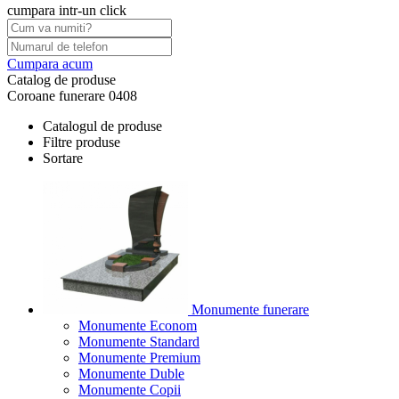
cumpara intr-un click
Cumpara acum
Catalog de produse
Coroane funerare 0408
Catalogul de produse
Filtre produse
Sortare
Monumente funerare
Monumente Econom
Monumente Standard
Monumente Premium
Monumente Duble
Monumente Copii