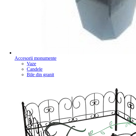
Accesorii monumente
Vaze
Candele
Bile din granit