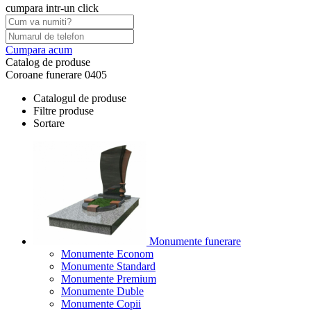
cumpara intr-un click
Cumpara acum
Catalog de produse
Coroane funerare 0405
Catalogul de produse
Filtre produse
Sortare
Monumente funerare
Monumente Econom
Monumente Standard
Monumente Premium
Monumente Duble
Monumente Copii