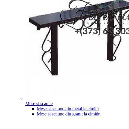
Mese si scaune
Mese si scaune din metal la cimitir
Mese si scaune din granit la cimitir