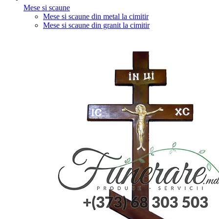
Mese si scaune
Mese si scaune din metal la cimitir
Mese si scaune din granit la cimitir