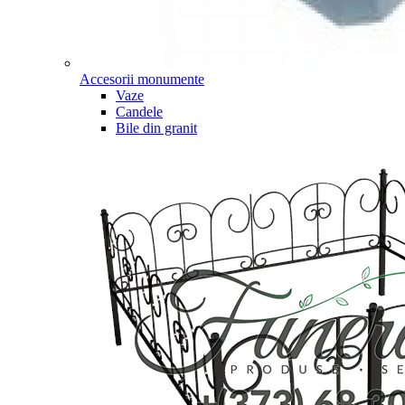
Accesorii monumente
Vaze
Candele
Bile din granit