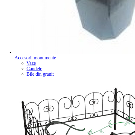
Accesorii monumente
Vaze
Candele
Bile din granit