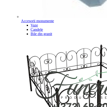
Accesorii monumente
Vaze
Candele
Bile din granit