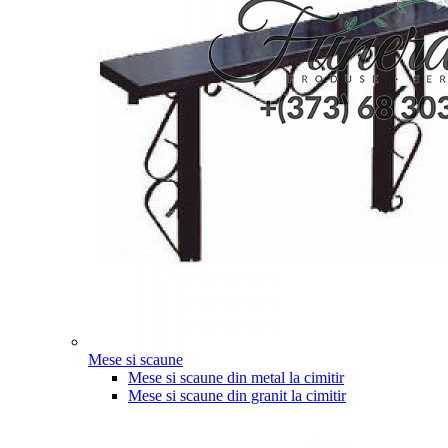
Mese si scaune
Mese si scaune din metal la cimitir
Mese si scaune din granit la cimitir