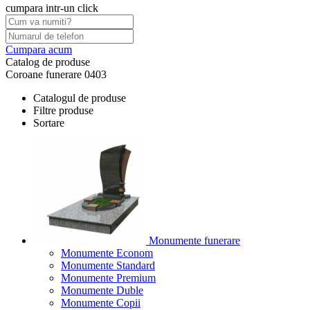
cumpara intr-un click
Cumpara acum
Catalog de produse
Coroane funerare 0403
Catalogul de produse
Filtre produse
Sortare
Monumente funerare
Monumente Econom
Monumente Standard
Monumente Premium
Monumente Duble
Monumente Copii