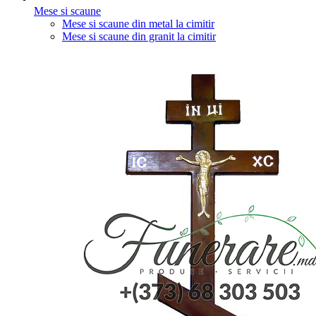
Mese si scaune
Mese si scaune din metal la cimitir
Mese si scaune din granit la cimitir