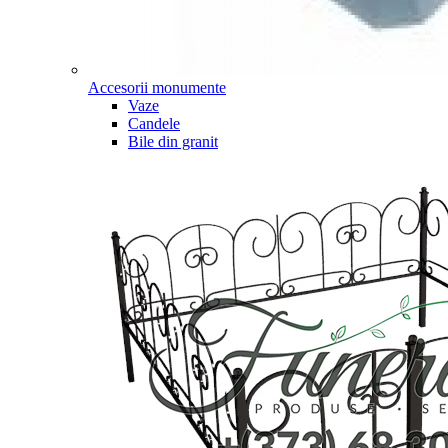
Accesorii monumente
Vaze
Candele
Bile din granit