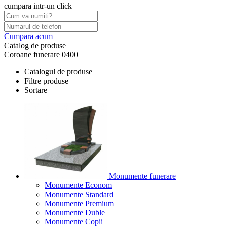
cumpara intr-un click
Cumpara acum
Catalog de produse
Coroane funerare 0400
Catalogul de produse
Filtre produse
Sortare
Monumente funerare
Monumente Econom
Monumente Standard
Monumente Premium
Monumente Duble
Monumente Copii