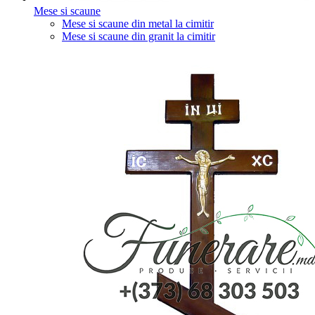
Mese si scaune
Mese si scaune din metal la cimitir
Mese si scaune din granit la cimitir