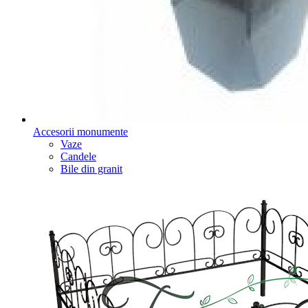
Accesorii monumente
Vaze
Candele
Bile din granit