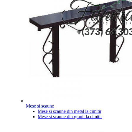
Mese si scaune
Mese si scaune din metal la cimitir
Mese si scaune din granit la cimitir