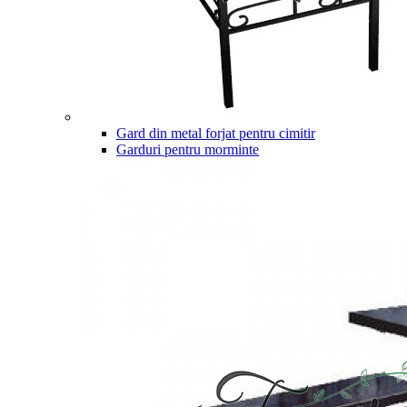
Gard din metal forjat pentru cimitir
Garduri pentru morminte