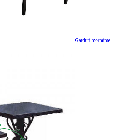
Garduri morminte