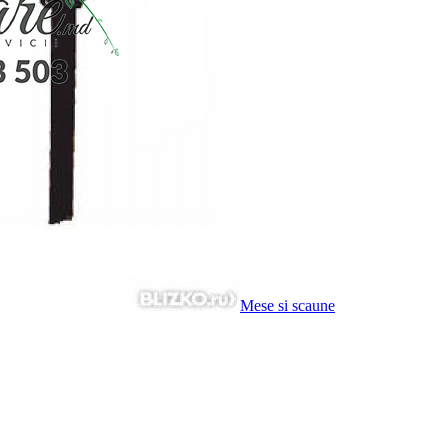
Mese si scaune