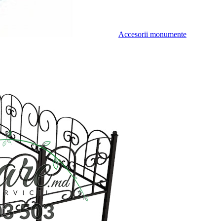
Accesorii monumente