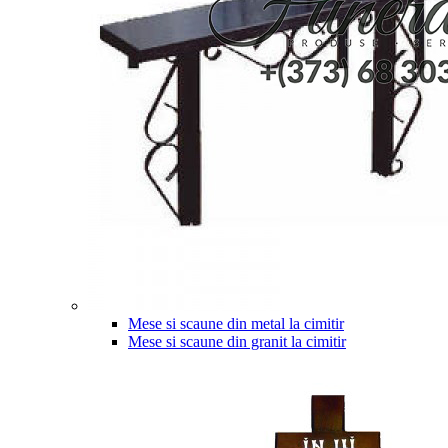
Mese si scaune din metal la cimitir
Mese si scaune din granit la cimitir