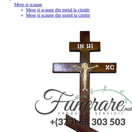
Mese si scaune
Mese si scaune din metal la cimitir
Mese si scaune din granit la cimitir