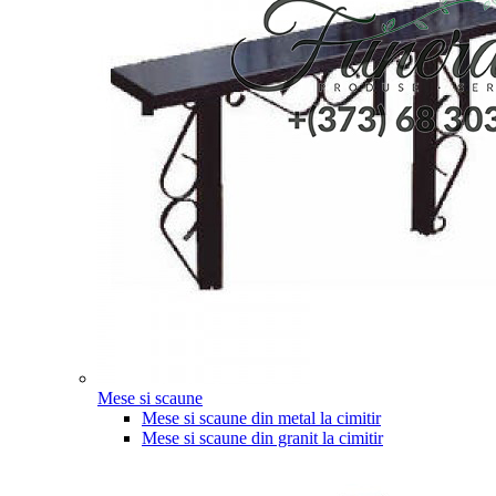
Mese si scaune
Mese si scaune din metal la cimitir
Mese si scaune din granit la cimitir