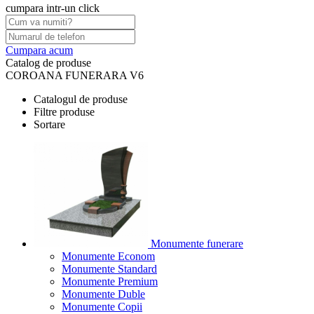
cumpara intr-un click
Cumpara acum
Catalog de produse
COROANA FUNERARA V6
Catalogul de produse
Filtre produse
Sortare
Monumente funerare
Monumente Econom
Monumente Standard
Monumente Premium
Monumente Duble
Monumente Copii