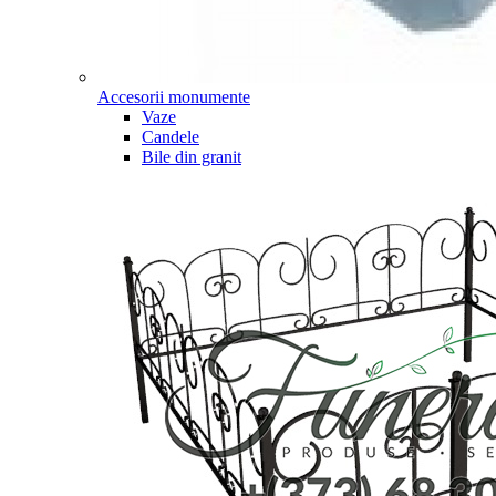
Accesorii monumente
Vaze
Candele
Bile din granit