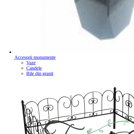
Accesorii monumente
Vaze
Candele
Bile din granit