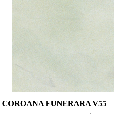
COROANA FUNERARA V55