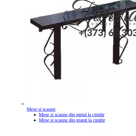
Mese si scaune
Mese si scaune din metal la cimitir
Mese si scaune din granit la cimitir