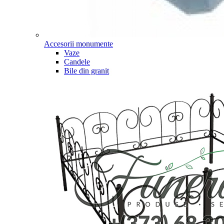
Accesorii monumente
Vaze
Candele
Bile din granit