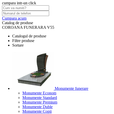
cumpara intr-un click
Cumpara acum
Catalog de produse
COROANA FUNERARA V55
Catalogul de produse
Filtre produse
Sortare
Monumente funerare
Monumente Econom
Monumente Standard
Monumente Premium
Monumente Duble
Monumente Copii