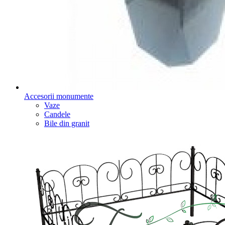
Accesorii monumente
Vaze
Candele
Bile din granit