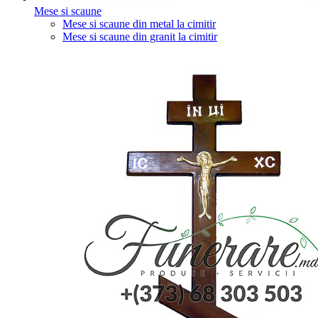
Mese si scaune
Mese si scaune din metal la cimitir
Mese si scaune din granit la cimitir