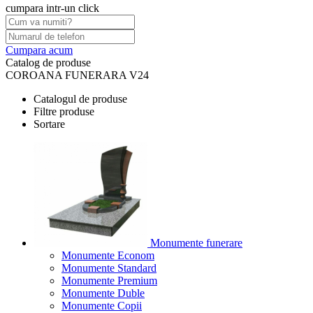
cumpara intr-un click
Cumpara acum
Catalog de produse
COROANA FUNERARA V24
Catalogul de produse
Filtre produse
Sortare
Monumente funerare
Monumente Econom
Monumente Standard
Monumente Premium
Monumente Duble
Monumente Copii