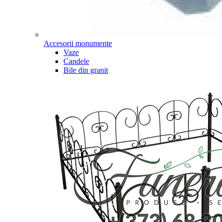
Accesorii monumente
Vaze
Candele
Bile din granit