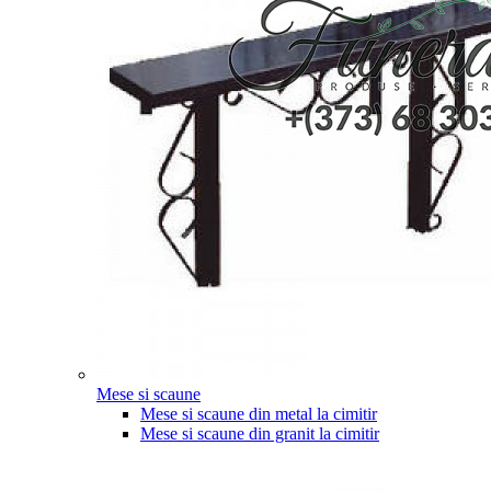
Mese si scaune
Mese si scaune din metal la cimitir
Mese si scaune din granit la cimitir