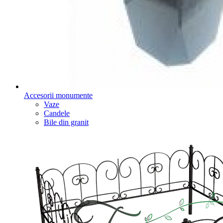
Accesorii monumente
Vaze
Candele
Bile din granit