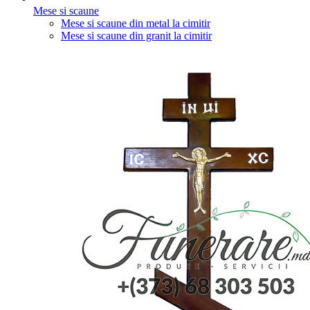
Mese si scaune
Mese si scaune din metal la cimitir
Mese si scaune din granit la cimitir