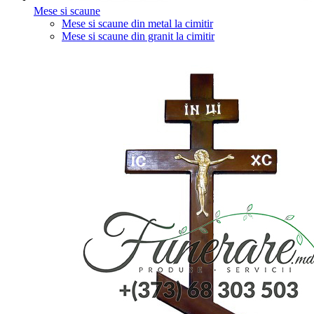
Mese si scaune
Mese si scaune din metal la cimitir
Mese si scaune din granit la cimitir