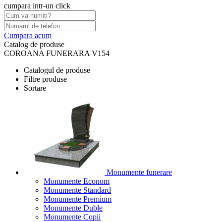
cumpara intr-un click
Cumpara acum
Catalog de produse
COROANA FUNERARA V154
Catalogul de produse
Filtre produse
Sortare
Monumente funerare
Monumente Econom
Monumente Standard
Monumente Premium
Monumente Duble
Monumente Copii