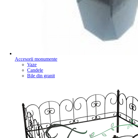
Accesorii monumente
Vaze
Candele
Bile din granit