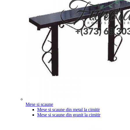
Mese si scaune
Mese si scaune din metal la cimitir
Mese si scaune din granit la cimitir