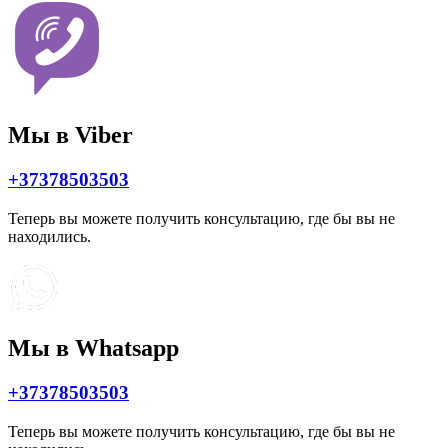
Мы в Viber
+37378503503
Теперь вы можете получить консультацию, где бы вы не
находились.
Мы в Whatsapp
+37378503503
Теперь вы можете получить консультацию, где бы вы не