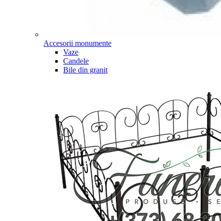
Accesorii monumente
Vaze
Candele
Bile din granit