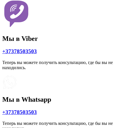
Мы в Viber
+37378503503
Теперь вы можете получить консультацию, где бы вы не
находились.
Мы в Whatsapp
+37378503503
Теперь вы можете получить консультацию, где бы вы не