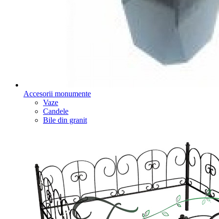
Accesorii monumente
Vaze
Candele
Bile din granit