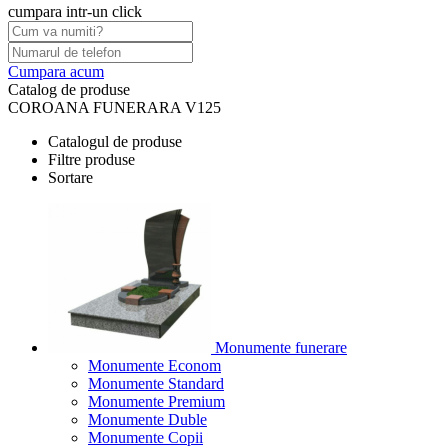
cumpara intr-un click
Cumpara acum
Catalog de produse
COROANA FUNERARA V125
Catalogul de produse
Filtre produse
Sortare
Monumente funerare
Monumente Econom
Monumente Standard
Monumente Premium
Monumente Duble
Monumente Copii