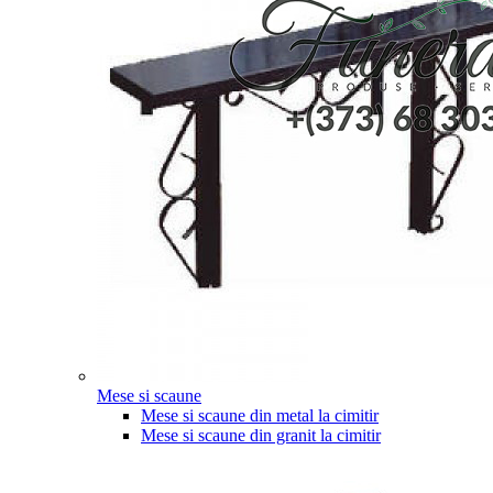
Mese si scaune
Mese si scaune din metal la cimitir
Mese si scaune din granit la cimitir