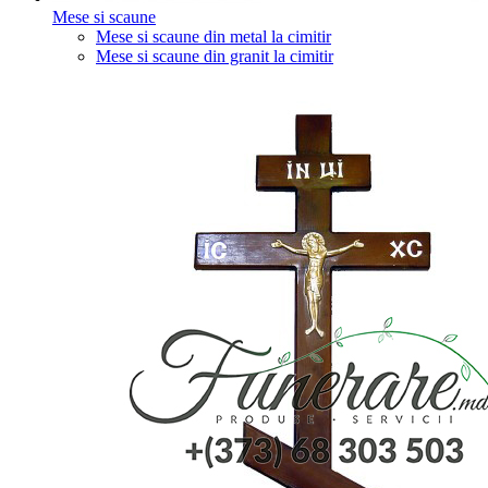
Mese si scaune
Mese si scaune din metal la cimitir
Mese si scaune din granit la cimitir