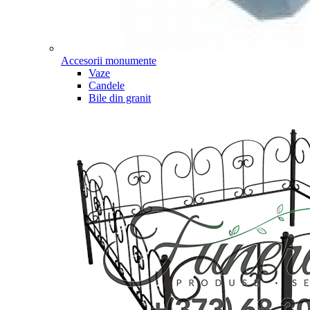
Accesorii monumente
Vaze
Candele
Bile din granit