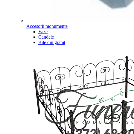
Accesorii monumente
Vaze
Candele
Bile din granit