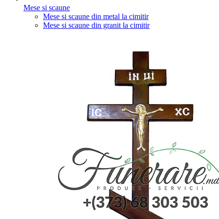
Mese si scaune
Mese si scaune din metal la cimitir
Mese si scaune din granit la cimitir