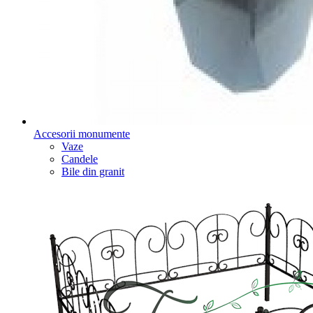
Accesorii monumente
Vaze
Candele
Bile din granit