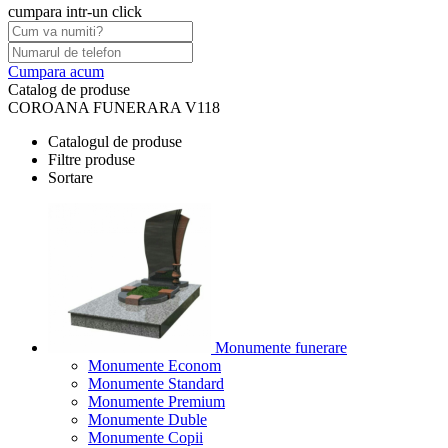
cumpara intr-un click
Cumpara acum
Catalog de produse
COROANA FUNERARA V118
Catalogul de produse
Filtre produse
Sortare
Monumente funerare
Monumente Econom
Monumente Standard
Monumente Premium
Monumente Duble
Monumente Copii