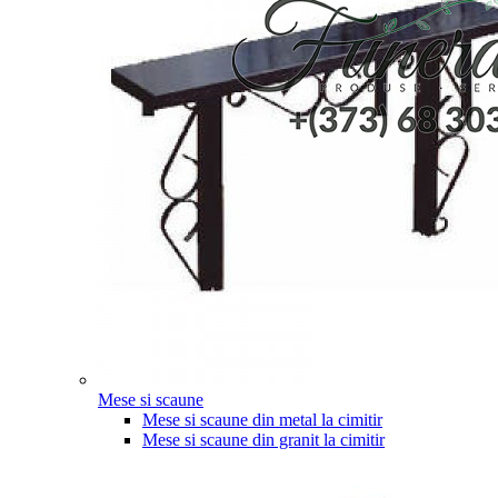
Mese si scaune
Mese si scaune din metal la cimitir
Mese si scaune din granit la cimitir