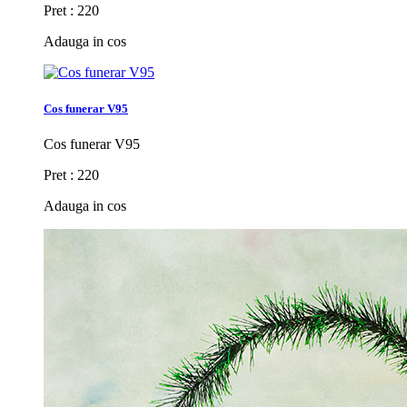
Pret : 220
Adauga in cos
Cos funerar V95
Cos funerar V95
Pret : 220
Adauga in cos