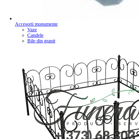
Accesorii monumente
Vaze
Candele
Bile din granit