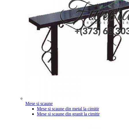
Mese si scaune
Mese si scaune din metal la cimitir
Mese si scaune din granit la cimitir