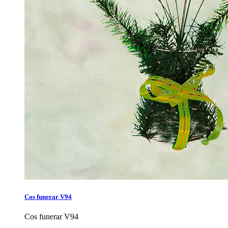
Cos funerar V94
Cos funerar V94