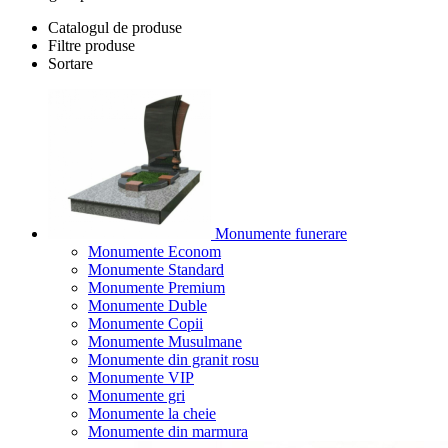
Catalogul de produse
Filtre produse
Sortare
Monumente funerare
Monumente Econom
Monumente Standard
Monumente Premium
Monumente Duble
Monumente Copii
Monumente Musulmane
Monumente din granit rosu
Monumente VIP
Monumente gri
Monumente la cheie
Monumente din marmura