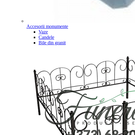
Accesorii monumente
Vaze
Candele
Bile din granit