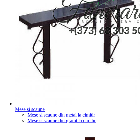
Mese si scaune
Mese si scaune din metal la cimitir
Mese si scaune din granit la cimitir