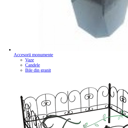
Accesorii monumente
Vaze
Candele
Bile din granit