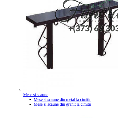
Mese si scaune
Mese si scaune din metal la cimitir
Mese si scaune din granit la cimitir