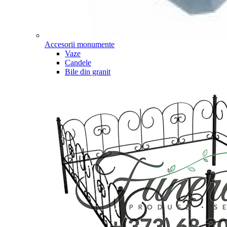
Accesorii monumente
Vaze
Candele
Bile din granit