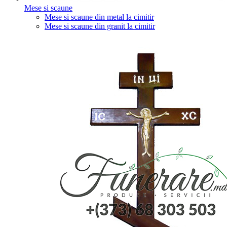
Mese si scaune
Mese si scaune din metal la cimitir
Mese si scaune din granit la cimitir