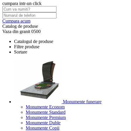
cumpara intr-un click
Cumpara acum
Catalog de produse
Vaza din granit 0500
Catalogul de produse
Filtre produse
Sortare
Monumente funerare
Monumente Econom
Monumente Standard
Monumente Premium
Monumente Duble
Monumente Copii