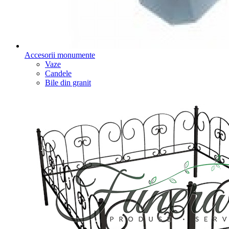
Accesorii monumente
Vaze
Candele
Bile din granit