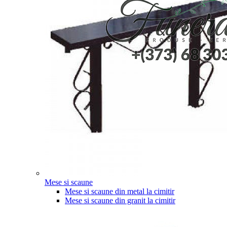
Mese si scaune
Mese si scaune din metal la cimitir
Mese si scaune din granit la cimitir