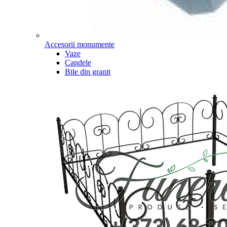
Accesorii monumente
Vaze
Candele
Bile din granit