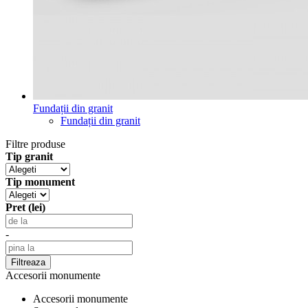
Fundații din granit
Fundații din granit
Filtre produse
Tip granit
Tip monument
Pret (lei)
-
Accesorii monumente
Accesorii monumente