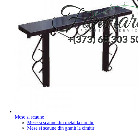
Mese si scaune
Mese si scaune din metal la cimitir
Mese si scaune din granit la cimitir