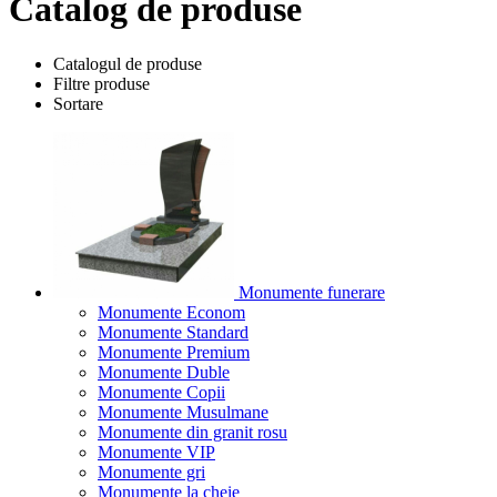
Catalog de produse
Catalogul de produse
Filtre produse
Sortare
Monumente funerare
Monumente Econom
Monumente Standard
Monumente Premium
Monumente Duble
Monumente Copii
Monumente Musulmane
Monumente din granit rosu
Monumente VIP
Monumente gri
Monumente la cheie