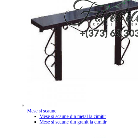
Mese si scaune
Mese si scaune din metal la cimitir
Mese si scaune din granit la cimitir