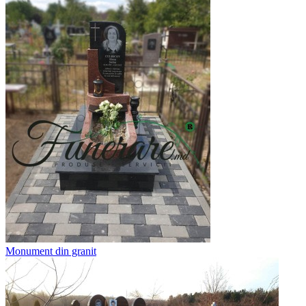
Monument din granit