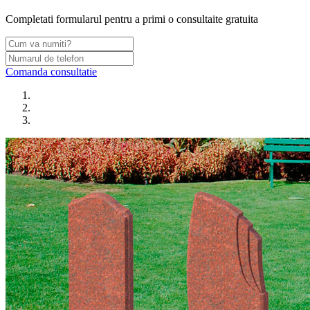
Completati formularul pentru a primi o consultaite gratuita
Comanda consultatie