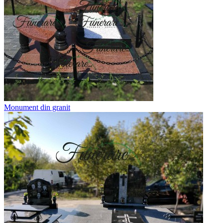
Monument din granit