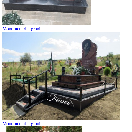
Monument din granit
Monument din granit