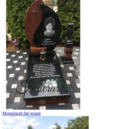
Monument din granit