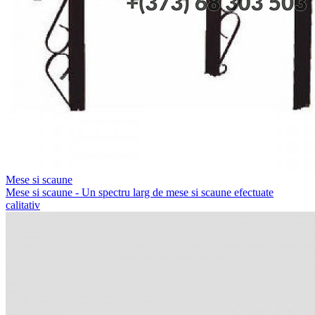
Mese si scaune
Mese si scaune - Un spectru larg de mese si scaune efectuate
calitativ