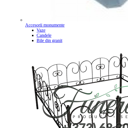
Accesorii monumente
Vaze
Candele
Bile din granit