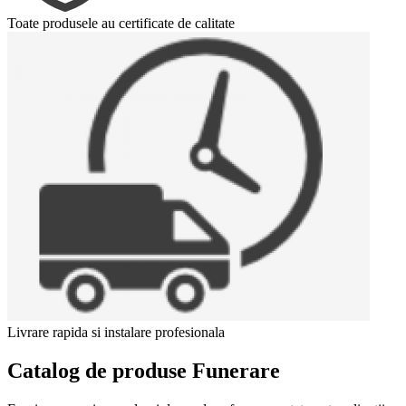
Toate produsele au certificate de calitate
Livrare rapida si instalare profesionala
Catalog de produse Funerare