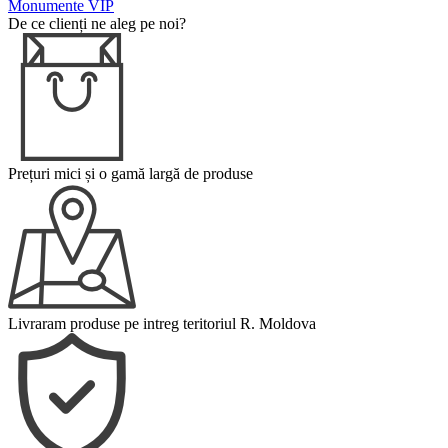
Monumente VIP
De ce clienți ne aleg pe noi?
Prețuri mici și o gamă largă de produse
Livraram produse pe intreg teritoriul R. Moldova