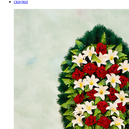
скидки