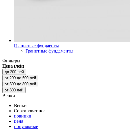
Гранитные фундаенты
Гранитные фундаменты
Фильтры
Цена (лей)
до 200 лей
от 200 до 500 лей
от 500 до 800 лей
от 800 лей
Венки
Венки
Сортироват по:
новинки
цена
популярные