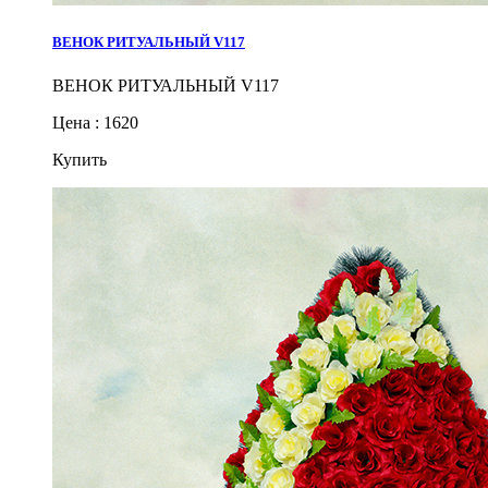
ВЕНОК РИТУАЛЬНЫЙ V117
ВЕНОК РИТУАЛЬНЫЙ V117
Цена : 1620
Купить