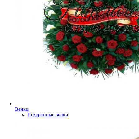
Венки
Похоронные венки