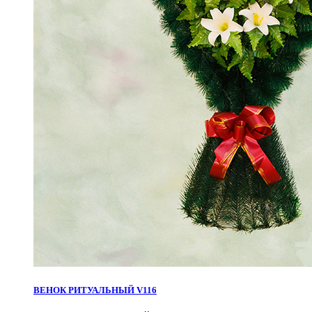
ВЕНОК РИТУАЛЬНЫЙ V116