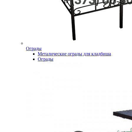
Ограды
Металические ограды для кладбиша
Ограды