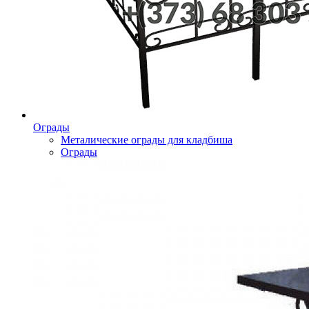
Ограды
Металические ограды для кладбиша
Ограды