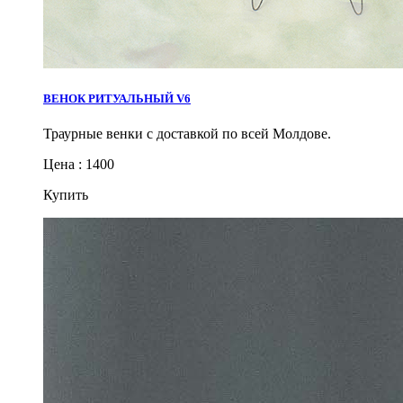
ВЕНОК РИТУАЛЬНЫЙ V6
Траурные венки с доставкой по всей Молдове.
Цена : 1400
Купить