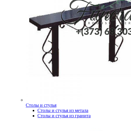
Столы и стулья
Столы и стулья из метала
Столы и стулья из гранита