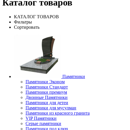
Каталог товаров
КАТАЛОГ ТОВАРОВ
Фильтры
Сортировать
Памятники
Памятники Эконом
Памятники Стандарт
Памятники премиум
Двоиные Памятники
Памятники для детеи
Памятники для мусулман
Памятники из красного гранита
VIP Памятники
Серые памятники
Памятники под ключ