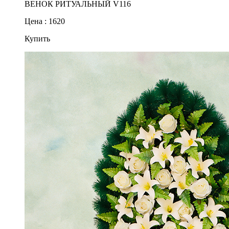
ВЕНОК РИТУАЛЬНЫЙ V116
Цена : 1620
Купить