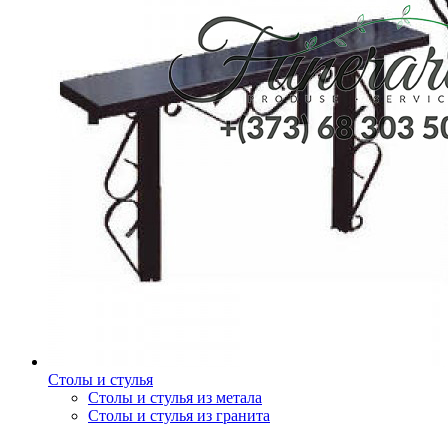
Столы и стулья
Столы и стулья из метала
Столы и стулья из гранита