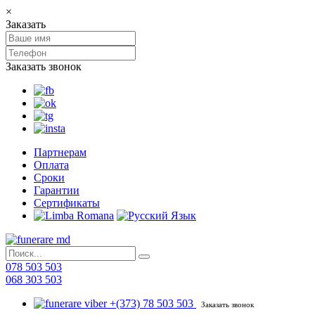
×
Заказать
Заказать звонок
Партнерам
Оплата
Сроки
Гарантии
Сертификаты
078 503 503
068 303 503
+(373) 78 503 503
Заказать звонок