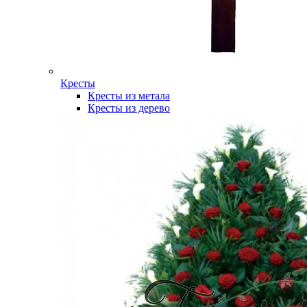
Кресты
Кресты из метала
Кресты из дерево