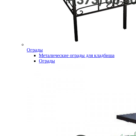
Ограды
Металические ограды для кладбиша
Ограды