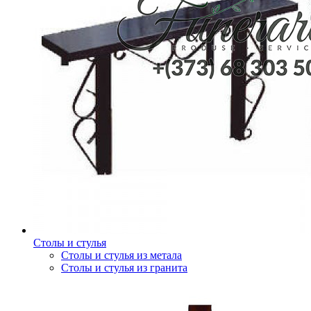
Столы и стулья
Столы и стулья из метала
Столы и стулья из гранита