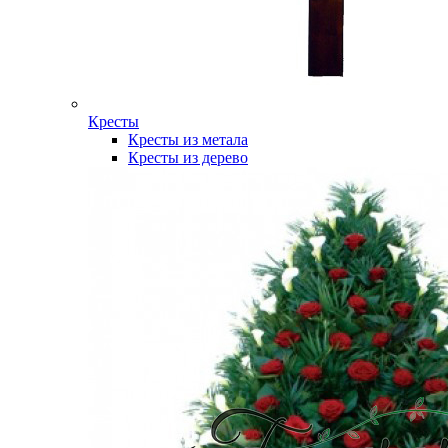
Кресты
Кресты из метала
Кресты из дерево