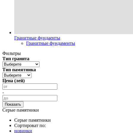
Гранитные фундаенты
Гранитные фундаменты
Фильтры
Тип гранита
Тип памятника
Цена (лей)
-
Серые памятники
Серые памятники
Сортироват по:
новинки