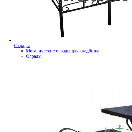
Ограды
Металические ограды для кладбиша
Ограды