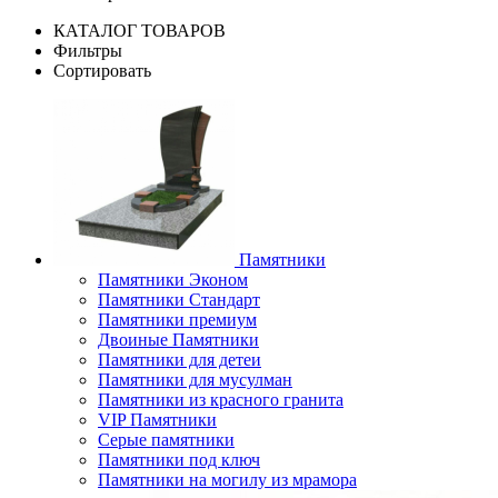
КАТАЛОГ ТОВАРОВ
Фильтры
Сортировать
Памятники
Памятники Эконом
Памятники Стандарт
Памятники премиум
Двоиные Памятники
Памятники для детеи
Памятники для мусулман
Памятники из красного гранита
VIP Памятники
Серые памятники
Памятники под ключ
Памятники на могилу из мрамора