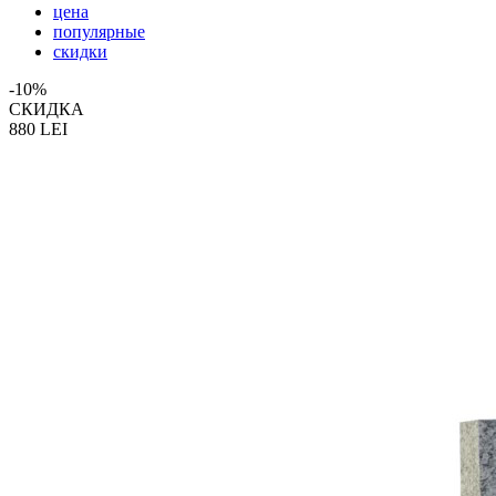
цена
популярные
скидки
-10%
СКИДКА
880
LEI