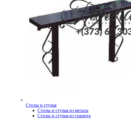
Столы и стулья
Столы и стулья из метала
Столы и стулья из гранита