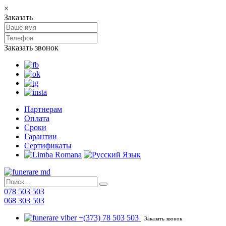
×
Заказать
Заказать звонок
Партнерам
Оплата
Сроки
Гарантии
Сертификаты
078 503 503
068 303 503
+(373) 78 503 503
Заказать звонок