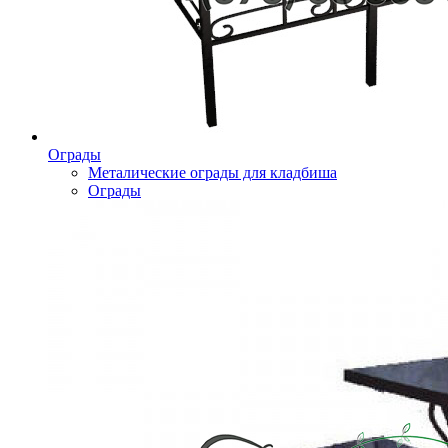
Ограды
Металические ограды для кладбиша
Ограды