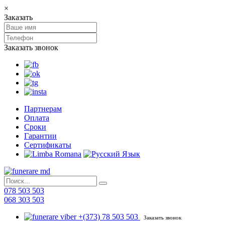
×
Заказать
Заказать звонок
Партнерам
Оплата
Сроки
Гарантии
Сертификаты
078 503 503
068 303 503
+(373) 78 503 503
Заказать звонок