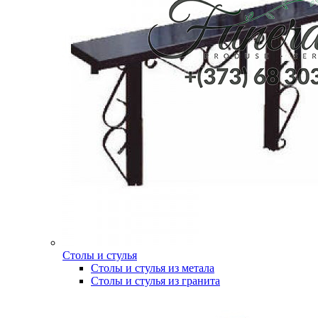
Столы и стулья
Столы и стулья из метала
Столы и стулья из гранита