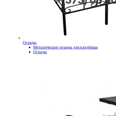
Ограды
Металические ограды для кладбиша
Ограды