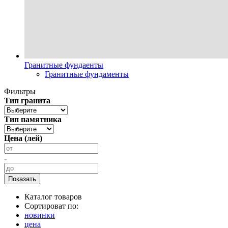
Гранитные фундаенты
Гранитные фундаменты
Фильтры
Тип гранита
Тип памятника
Цена (лей)
-
Каталог товаров
Сортироват по:
новинки
цена