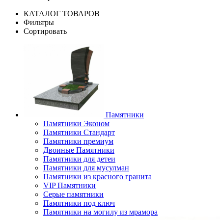
КАТАЛОГ ТОВАРОВ
Фильтры
Сортировать
Памятники
Памятники Эконом
Памятники Стандарт
Памятники премиум
Двоиные Памятники
Памятники для детеи
Памятники для мусулман
Памятники из красного гранита
VIP Памятники
Серые памятники
Памятники под ключ
Памятники на могилу из мрамора