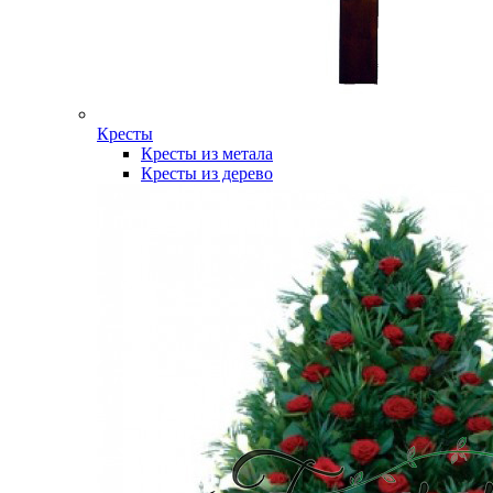
Кресты
Кресты из метала
Кресты из дерево