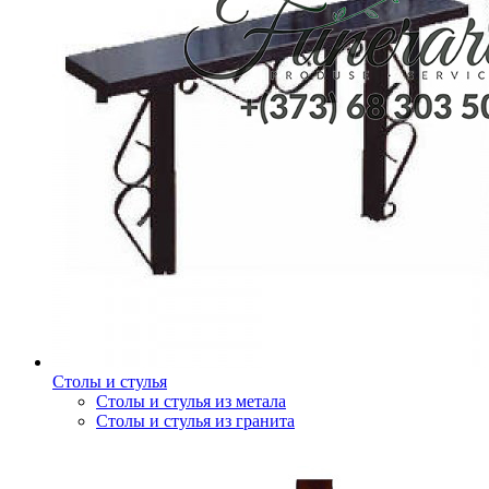
Столы и стулья
Столы и стулья из метала
Столы и стулья из гранита