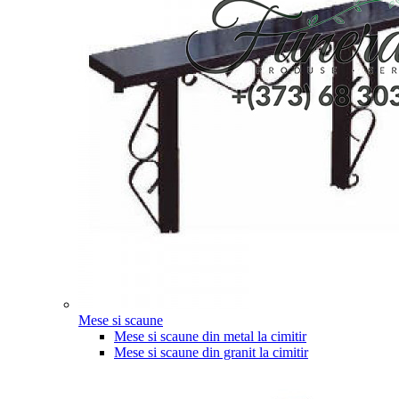
Mese si scaune
Mese si scaune din metal la cimitir
Mese si scaune din granit la cimitir