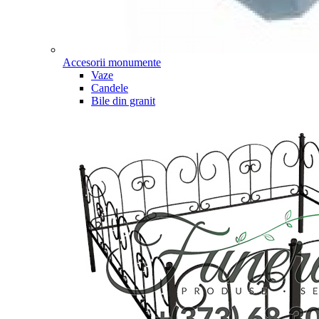
Accesorii monumente
Vaze
Candele
Bile din granit