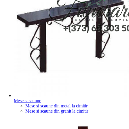
Mese si scaune
Mese si scaune din metal la cimitir
Mese si scaune din granit la cimitir