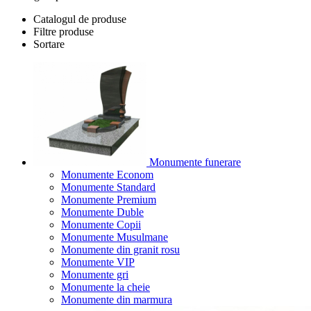
Catalogul de produse
Filtre produse
Sortare
Monumente funerare
Monumente Econom
Monumente Standard
Monumente Premium
Monumente Duble
Monumente Copii
Monumente Musulmane
Monumente din granit rosu
Monumente VIP
Monumente gri
Monumente la cheie
Monumente din marmura