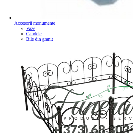
Accesorii monumente
Vaze
Candele
Bile din granit